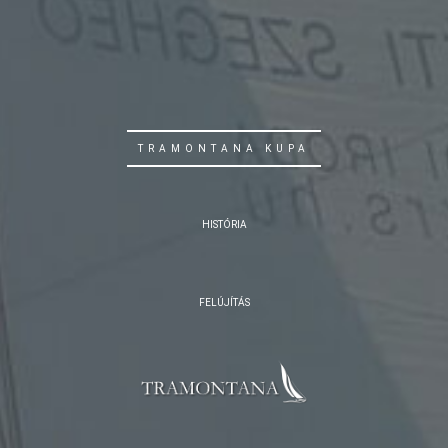
TRAMONTANA KUPA
HISTÓRIA
FELÚJÍTÁS