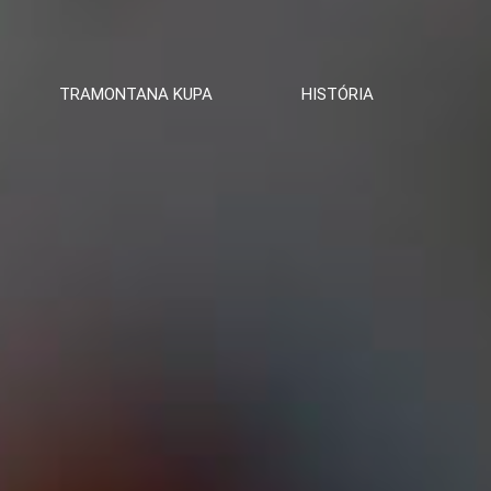
TRAMONTANA KUPA
HISTÓRIA