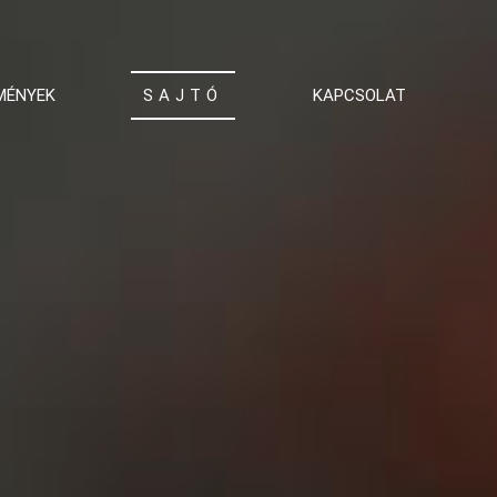
MÉNYEK
SAJTÓ
KAPCSOLAT